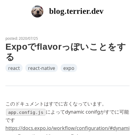
blog.terrier.dev
posted:
2020/07/25
Expoでflavorっぽいことをす
る
react
react-native
expo
このドキュメントはすでに古くなっています。
によってdynamic conifgがすでに可能
app.config.js
です
https://docs.expo.io/workflow/configuration/#dynami