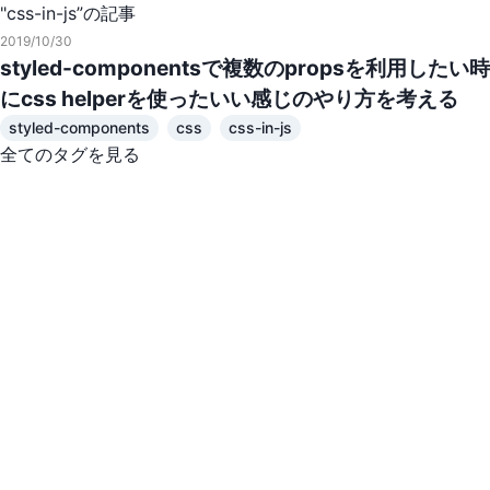
"css-in-js”の記事
2019/10/30
styled-componentsで複数のpropsを利用したい時
にcss helperを使ったいい感じのやり方を考える
styled-components
css
css-in-js
全てのタグを見る